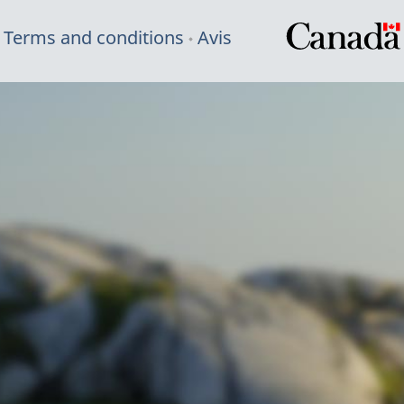
Terms and conditions
Avis