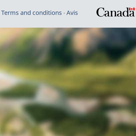
Terms and conditions
Avis