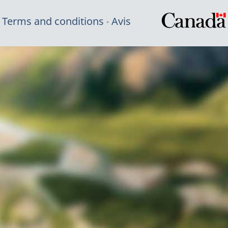
Terms and conditions
Avis