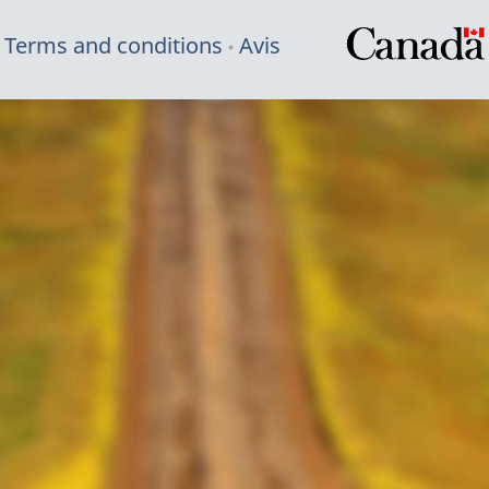
Terms and conditions
Avis