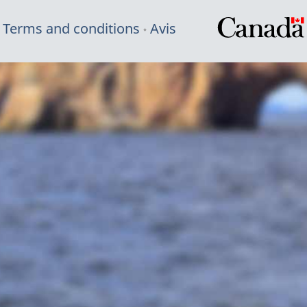
Terms and conditions
Avis