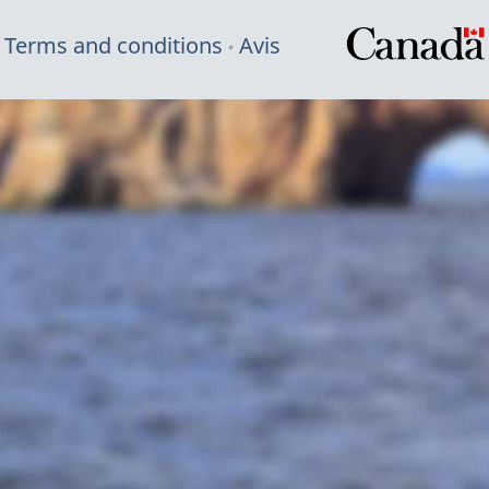
Terms and conditions
Avis