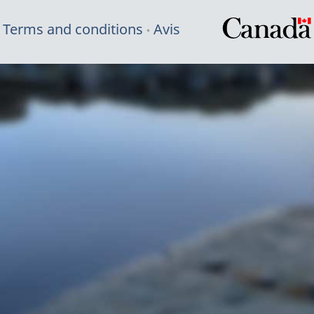
Terms and conditions
Avis