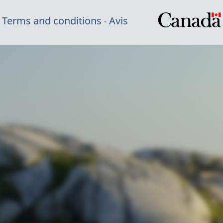
Terms and conditions
Avis