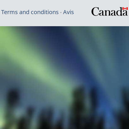
Terms and conditions
Avis