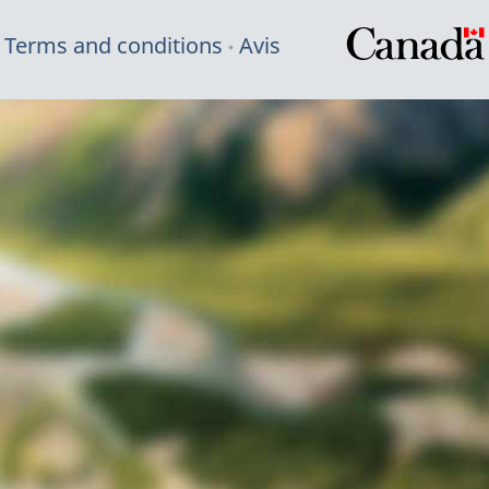
Terms and conditions
Avis