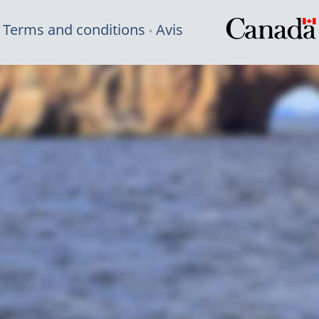
Terms and conditions
Avis