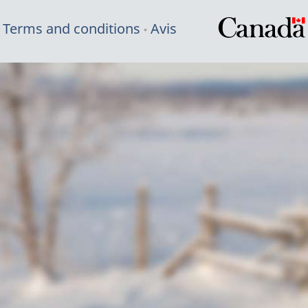
Terms and conditions
Avis