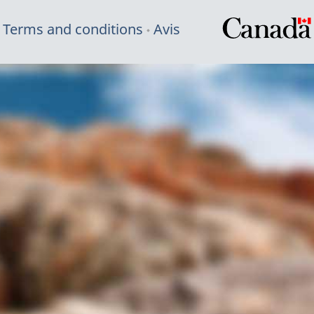
Terms and conditions
Avis