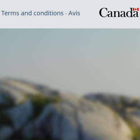
Terms and conditions
Avis