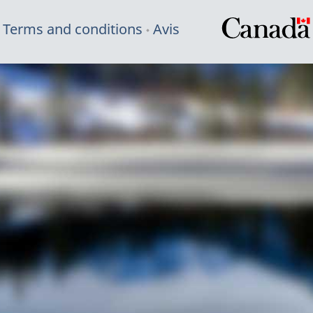
Terms and conditions
Avis