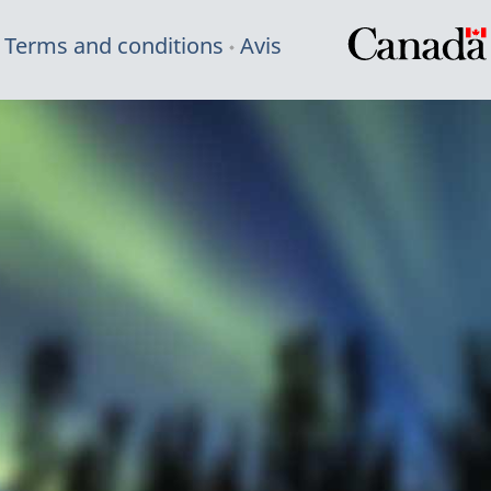
Terms and conditions
Avis