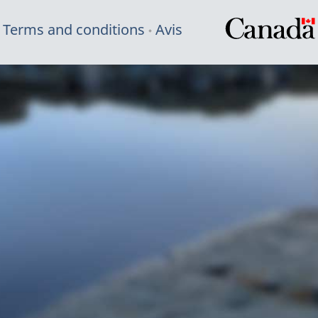
Terms and conditions
Avis