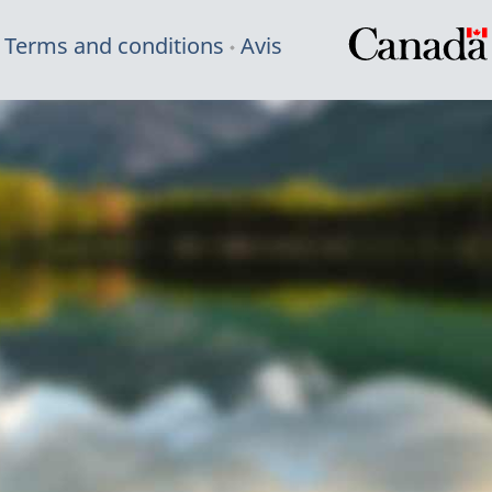
Terms and conditions
Avis