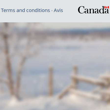
Terms and conditions
Avis