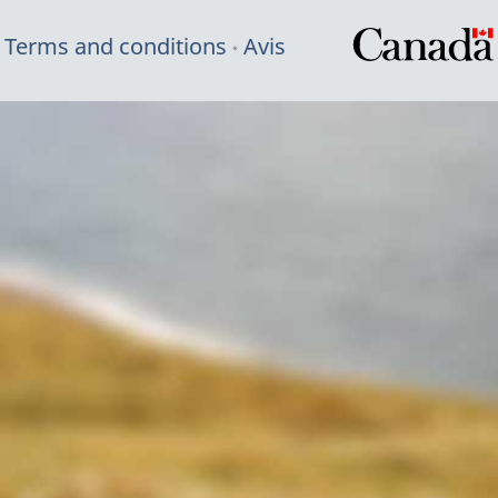
Terms and conditions
Avis