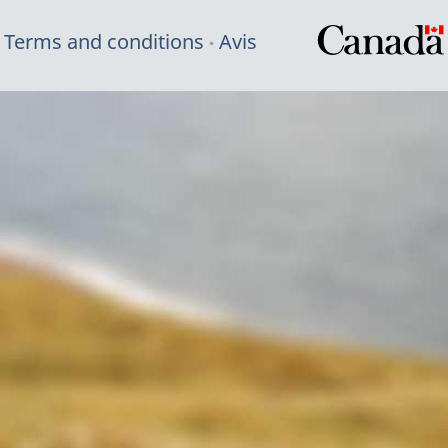
Terms and conditions
Avis