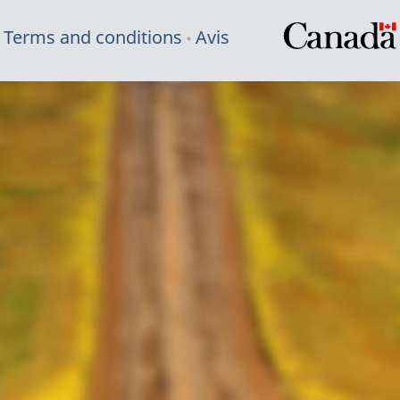
Terms and conditions
Avis