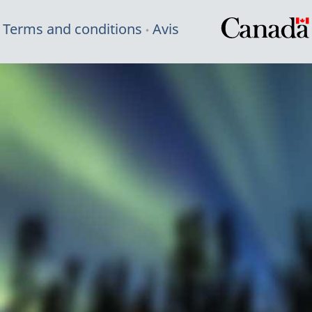
Terms and conditions
Avis