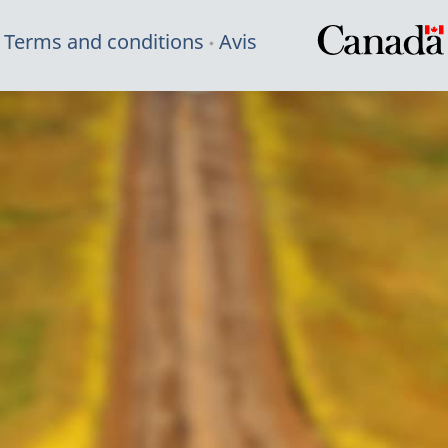
Terms and conditions
Avis