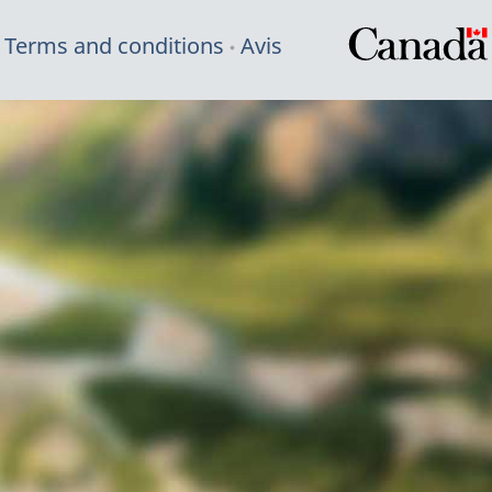
Terms and conditions
Avis