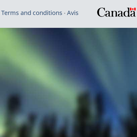
Terms and conditions
Avis