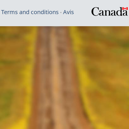
Terms and conditions
Avis