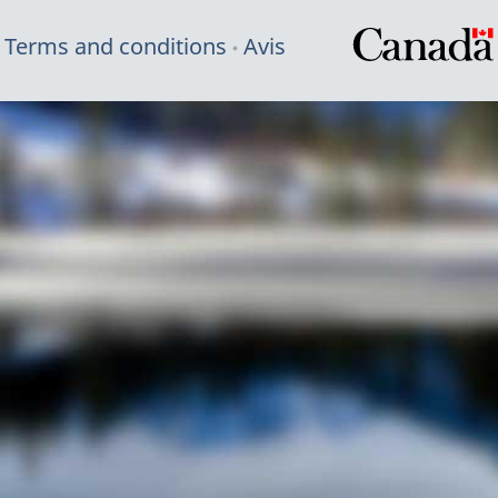
Terms and conditions
Avis