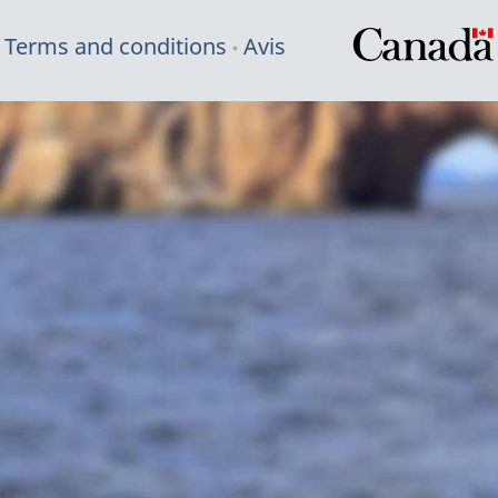
Terms and conditions
Avis