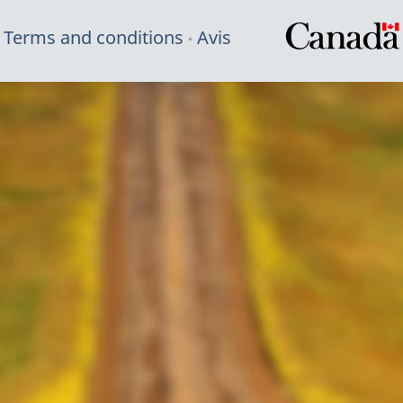
Terms and conditions
Avis