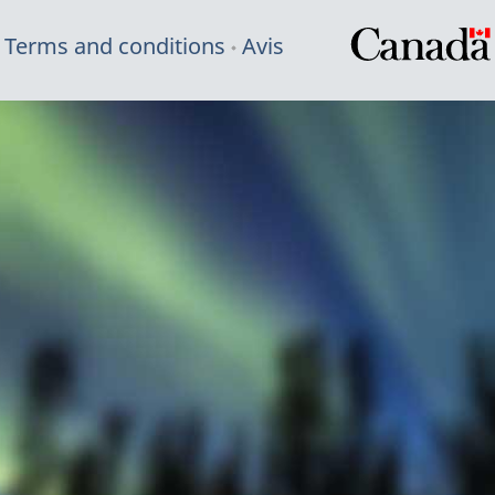
Terms and conditions
Avis