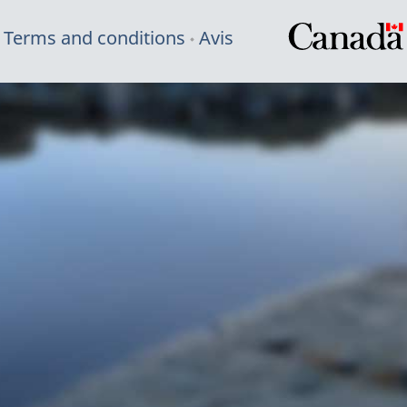
Terms and conditions
Avis