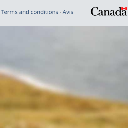
Terms and conditions
Avis