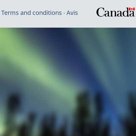
Terms and conditions
Avis