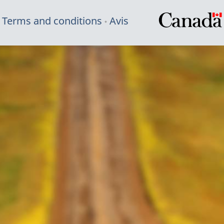
Terms and conditions
Avis