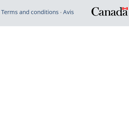
Terms and conditions
Avis