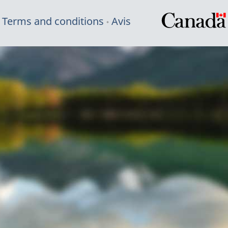
Terms and conditions
Avis