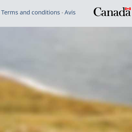
Terms and conditions
Avis