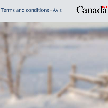
Terms and conditions
Avis