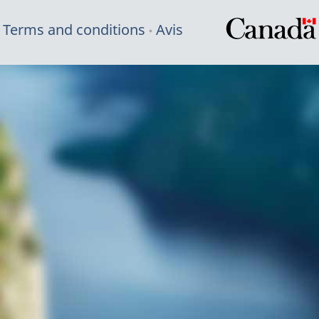
Terms and conditions
Avis