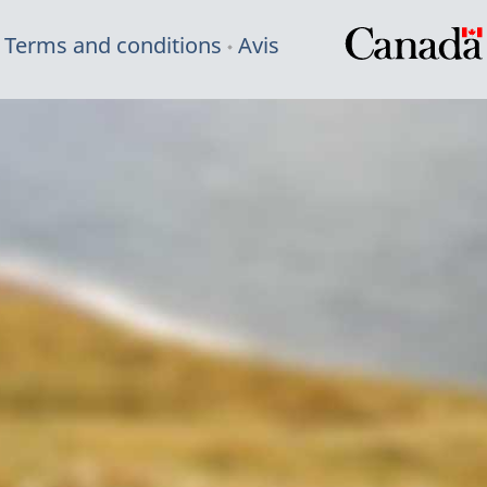
Terms and conditions
Avis