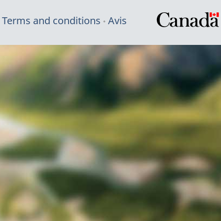
Terms and conditions
Avis