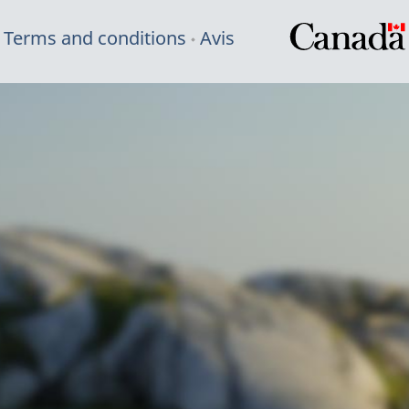
Terms and conditions
Avis