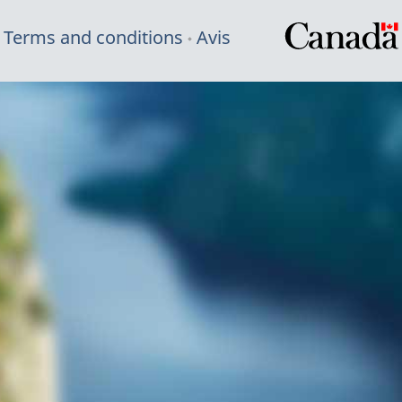
Terms and conditions
Avis