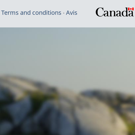
Terms and conditions
Avis