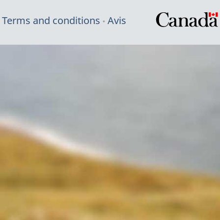
Terms and conditions
Avis