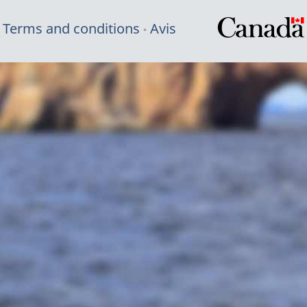
Terms and conditions
Avis