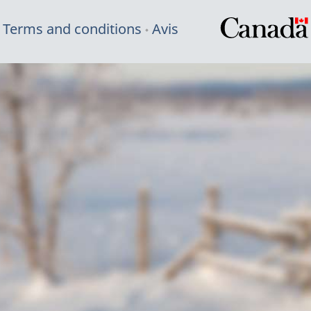
Terms and conditions
Avis