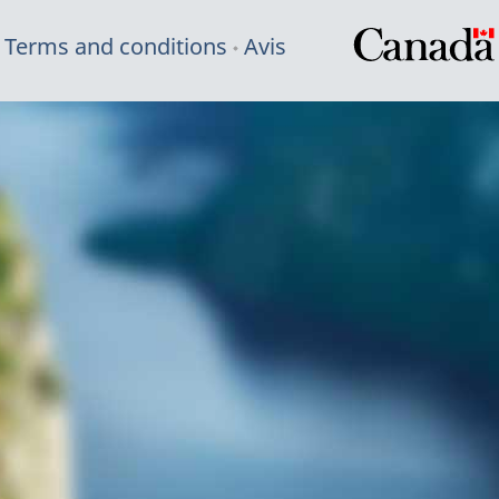
Terms and conditions
Avis