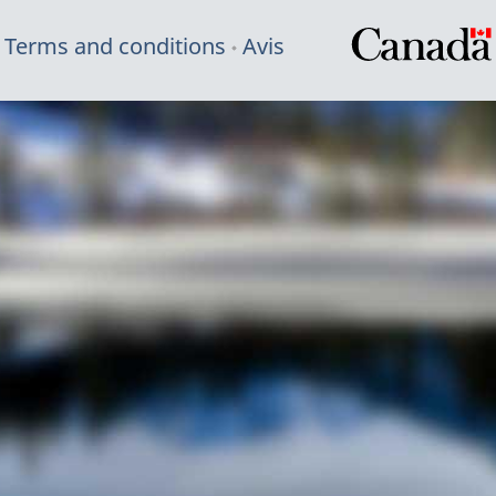
Terms and conditions
Avis